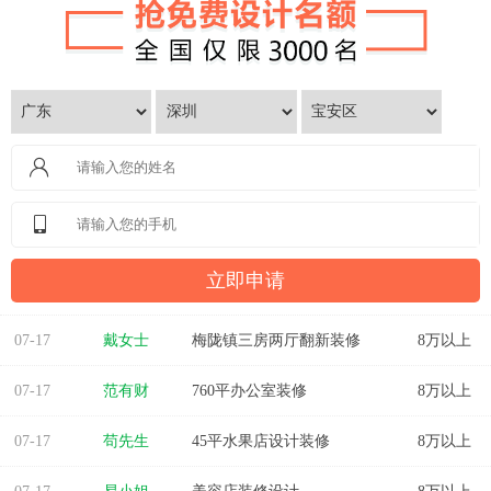
07-17
戴女士
梅陇镇三房两厅翻新装修
8万以上
07-17
范有财
760平办公室装修
8万以上
07-17
苟先生
45平水果店设计装修
8万以上
07-17
易小姐
美容店装修设计
8万以上