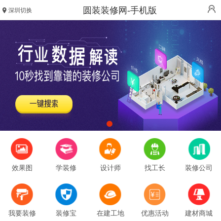
圆装装修网-手机版
深圳切换
效果图
学装修
设计师
找工长
装修公司
我要装修
装修宝
在建工地
优惠活动
建材商城