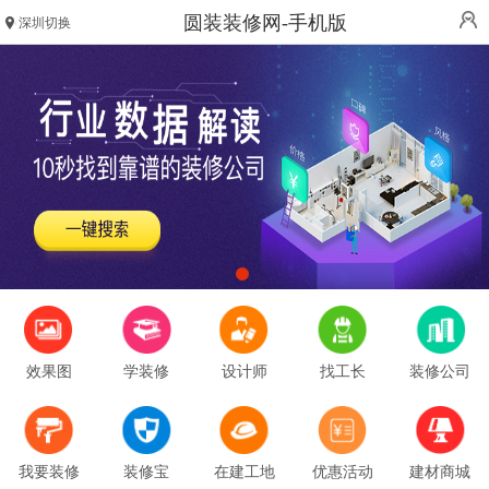
圆装装修网-手机版
深圳切换
效果图
学装修
设计师
找工长
装修公司
我要装修
装修宝
在建工地
优惠活动
建材商城