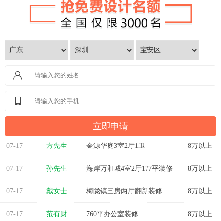
07-17
方先生
金源华庭3室2厅1卫
8万以上
07-17
孙先生
海岸万和城4室2厅177平装修
8万以上
07-17
戴女士
梅陇镇三房两厅翻新装修
8万以上
07-17
范有财
760平办公室装修
8万以上