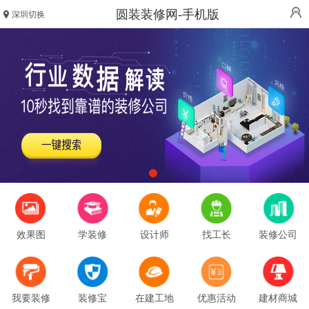
圆装装修网-手机版
深圳切换
效果图
学装修
设计师
找工长
装修公司
我要装修
装修宝
在建工地
优惠活动
建材商城