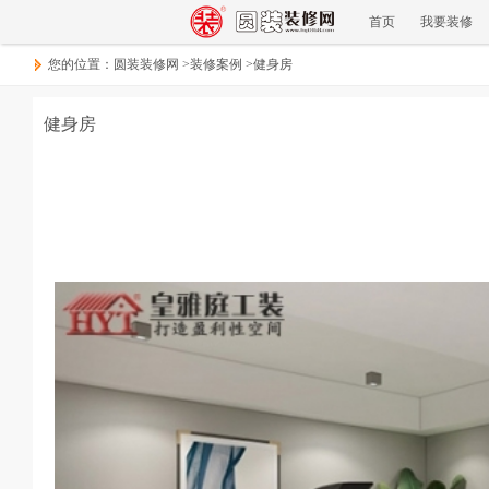
首页
我要装修
您的位置：
圆装装修网
>
装修案例
>
健身房
健身房